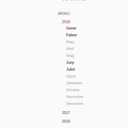
ARXIU
2018
Gener
Febrer
Març
Abril
Maig
Juny
Juliol
Agost
Setembre
Octubre
Novembre
Desembre
2017
2016