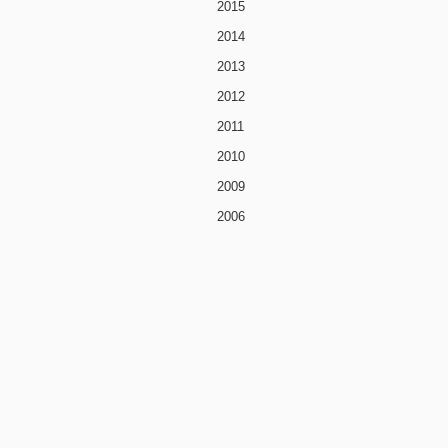
2015
2014
2013
2012
2011
2010
2009
2006