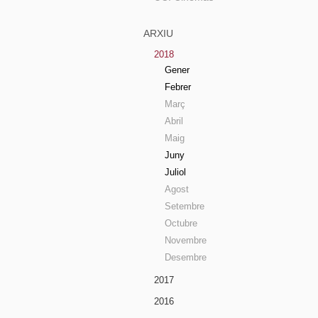
ARXIU
2018
Gener
Febrer
Març
Abril
Maig
Juny
Juliol
Agost
Setembre
Octubre
Novembre
Desembre
2017
2016