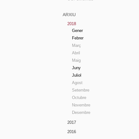
ARXIU
2018
Gener
Febrer
Març
Abril
Maig
Juny
Juliol
Agost
Setembre
Octubre
Novembre
Desembre
2017
2016