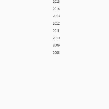
2015
2014
2013
2012
2011
2010
2009
2006