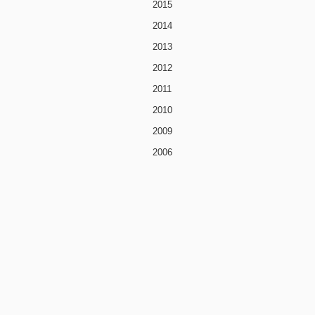
2015
2014
2013
2012
2011
2010
2009
2006