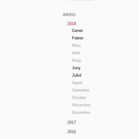
ARXIU
2018
Gener
Febrer
Març
Abril
Maig
Juny
Juliol
Agost
Setembre
Octubre
Novembre
Desembre
2017
2016